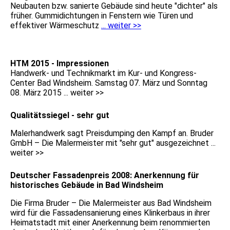
Neubauten bzw. sanierte Gebäude sind heute "dichter" als
früher. Gummidichtungen in Fenstern wie Türen und
effektiver Wärmeschutz
... weiter >>
HTM 2015 - Impressionen
Handwerk- und Technikmarkt im Kur- und Kongress-
Center Bad Windsheim. Samstag 07. März und Sonntag
08. März 2015 ... weiter >>
Qualitätssiegel - sehr gut
Malerhandwerk sagt Preisdumping den Kampf an. Bruder
GmbH – Die Malermeister mit "sehr gut" ausgezeichnet ...
weiter >>
Deutscher Fassadenpreis 2008: Anerkennung für
historisches Gebäude in Bad Windsheim
Die Firma Bruder – Die Malermeister aus Bad Windsheim
wird für die Fassadensanierung eines Klinkerbaus in ihrer
Heimatstadt mit einer Anerkennung beim renommierten