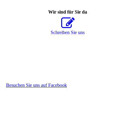
Wir sind für Sie da
Schreiben Sie uns
Besuchen Sie uns auf Facebook