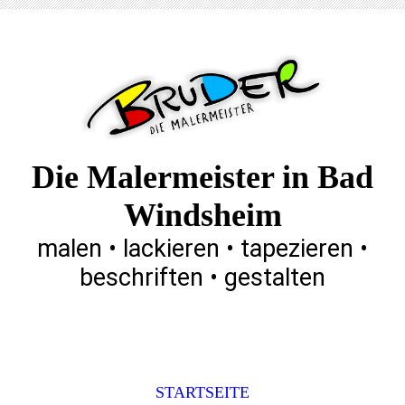
Die Malermeister in Bad
Windsheim
malen • lackieren • tapezieren •
beschriften • gestalten
STARTSEITE