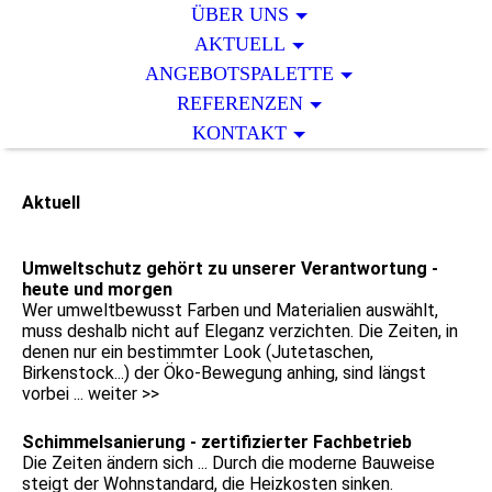
ÜBER UNS
AKTUELL
ANGEBOTSPALETTE
REFERENZEN
KONTAKT
Aktuell
Umweltschutz gehört zu unserer Verantwortung -
heute und morgen
Wer umweltbewusst Farben und Materialien auswählt,
muss deshalb nicht auf Eleganz verzichten. Die Zeiten, in
denen nur ein bestimmter Look (Jutetaschen,
Birkenstock...) der Öko-Bewegung anhing, sind längst
vorbei ... weiter >>
Schimmelsanierung - zertifizierter Fachbetrieb
Die Zeiten ändern sich ... Durch die moderne Bauweise
steigt der Wohnstandard, die Heizkosten sinken.