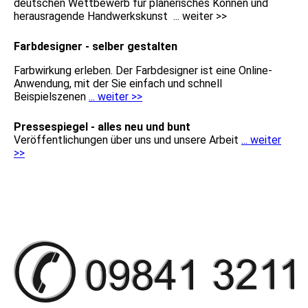
deutschen Wettbewerb für planerisches Können und
herausragende Handwerkskunst ... weiter >>
Farbdesigner - selber gestalten
Farbwirkung erleben. Der Farbdesigner ist eine Online-
Anwendung, mit der Sie einfach und schnell
Beispielszenen
... weiter >>
Pressespiegel - alles neu und bunt
Veröffentlichungen über uns und unsere Arbeit
... weiter
>>