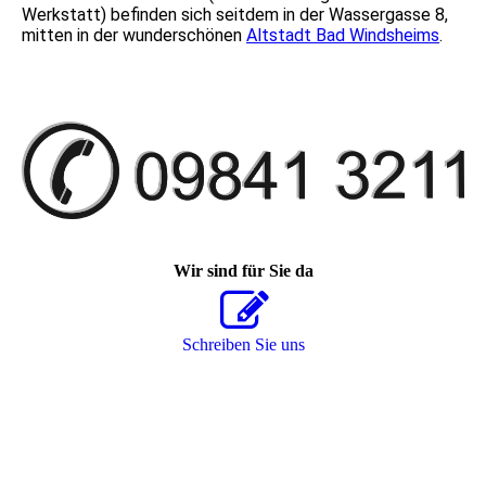
Werkstatt) befinden sich seitdem in der Wassergasse 8,
mitten in der wunderschönen
Altstadt Bad Windsheims
.
Wir sind für Sie da
Schreiben Sie uns