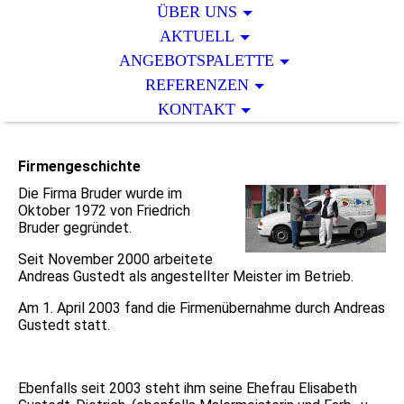
ÜBER UNS
AKTUELL
ANGEBOTSPALETTE
REFERENZEN
KONTAKT
Firmengeschichte
Die Firma Bruder wurde im
Oktober 1972 von Friedrich
Bruder gegründet.
Seit November 2000 arbeitete
Andreas Gustedt als angestellter Meister im Betrieb.
Am 1. April 2003 fand die Firmenübernahme durch Andreas
Gustedt statt.
Ebenfalls seit 2003 steht ihm seine Ehefrau Elisabeth