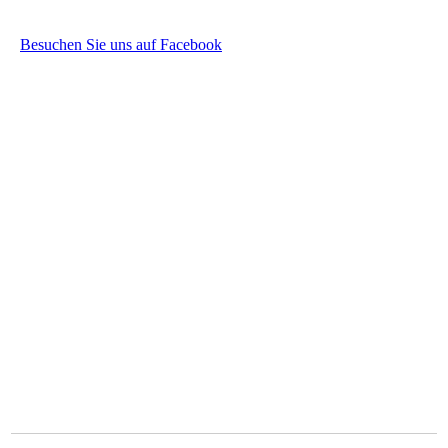
Besuchen Sie uns auf Facebook