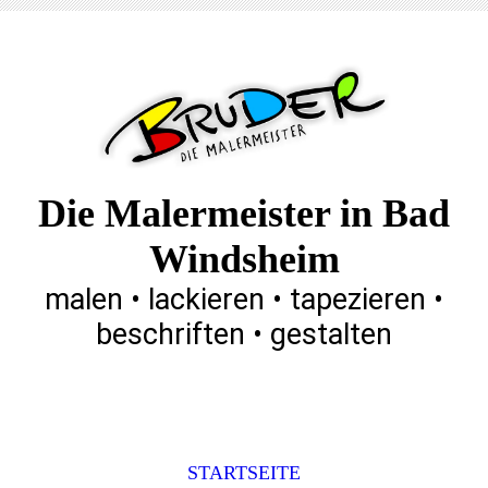
Die Malermeister in Bad
Windsheim
malen • lackieren • tapezieren •
beschriften • gestalten
STARTSEITE