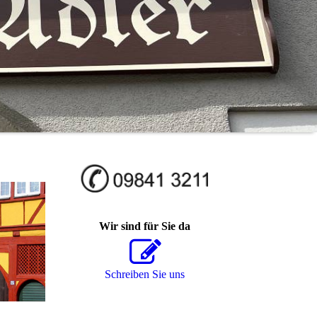
Wir sind für Sie da
Schreiben Sie uns