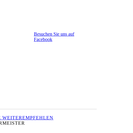
Besuchen Sie uns auf
Facebook
E WEITEREMPFEHLEN
ERMEISTER