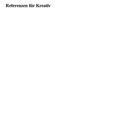
Referenzen für Kreativ