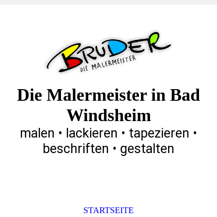
Die Malermeister in Bad
Windsheim
malen • lackieren • tapezieren •
beschriften • gestalten
STARTSEITE