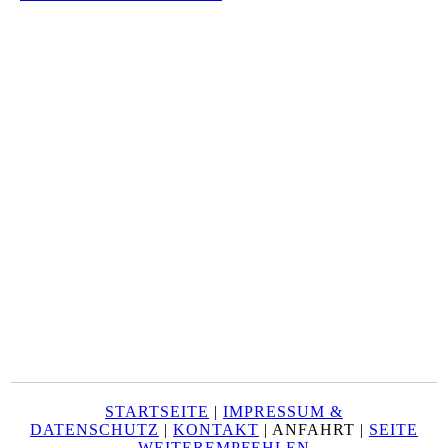
STARTSEITE
|
IMPRESSUM &
DATENSCHUTZ
|
KONTAKT
| ANFAHRT |
SEITE
WEITEREMPFEHLEN