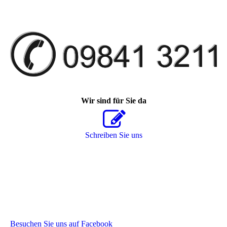
Wir sind für Sie da
Schreiben Sie uns
Besuchen Sie uns auf Facebook