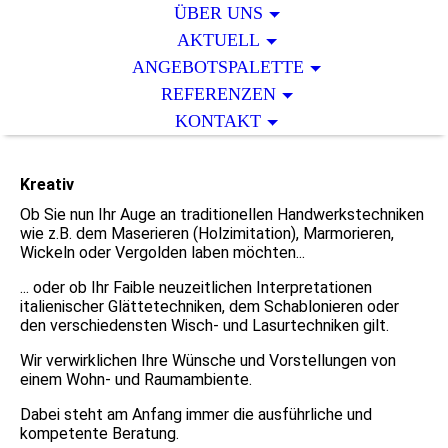
ÜBER UNS
AKTUELL
ANGEBOTSPALETTE
REFERENZEN
KONTAKT
Kreativ
Ob Sie nun Ihr Auge an traditionellen Handwerkstechniken
wie z.B. dem Maserieren (Holzimitation), Marmorieren,
Wickeln oder Vergolden laben möchten...
... oder ob Ihr Faible neuzeitlichen Interpretationen
italienischer Glättetechniken, dem Schablonieren oder
den verschiedensten Wisch- und Lasurtechniken gilt.
Wir verwirklichen Ihre Wünsche und Vorstellungen von
einem Wohn- und Raumambiente.
Dabei steht am Anfang immer die ausführliche und
kompetente Beratung.