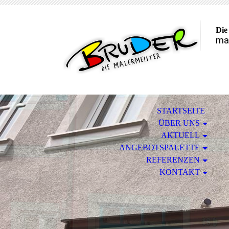
Die
mal
STARTSEITE
ÜBER UNS
AKTUELL
ANGEBOTSPALETTE
REFERENZEN
KONTAKT