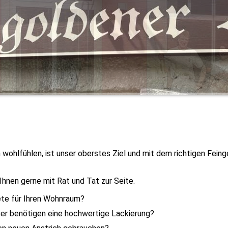
 wohlfühlen, ist unser oberstes Ziel und mit dem richtigen Feing
Ihnen gerne mit Rat und Tat zur Seite.
ete für Ihren Wohnraum?
per benötigen eine hochwertige Lackierung?