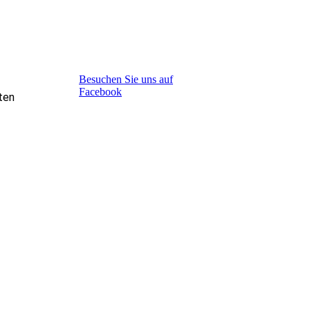
Besuchen Sie uns auf
Facebook
ten