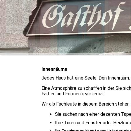
Innenräume
Jedes Haus hat eine Seele: Den Innenraum.
Eine Atmosphäre zu schaffen in der Sie sich
Farben und Formen realisierbar.
Wir als Fachleute in diesem Bereich stehen 
Sie suchen nach einer dezenten Tap
Ihre Türen und Fenster oder Heizkör