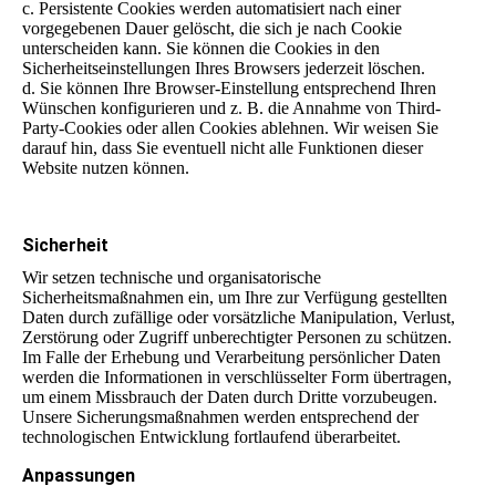
c. Persistente Cookies werden automatisiert nach einer
vorgegebenen Dauer gelöscht, die sich je nach Cookie
unterscheiden kann. Sie können die Cookies in den
Sicherheitseinstellungen Ihres Browsers jederzeit löschen.
d. Sie können Ihre Browser-Einstellung entsprechend Ihren
Wünschen konfigurieren und z. B. die Annahme von Third-
Party-Cookies oder allen Cookies ablehnen. Wir weisen Sie
darauf hin, dass Sie eventuell nicht alle Funktionen dieser
Website nutzen können.
Sicherheit
Wir setzen technische und organisatorische
Sicherheitsmaßnahmen ein, um Ihre zur Verfügung gestellten
Daten durch zufällige oder vorsätzliche Manipulation, Verlust,
Zerstörung oder Zugriff unberechtigter Personen zu schützen.
Im Falle der Erhebung und Verarbeitung persönlicher Daten
werden die Informationen in verschlüsselter Form übertragen,
um einem Missbrauch der Daten durch Dritte vorzubeugen.
Unsere Sicherungsmaßnahmen werden entsprechend der
technologischen Entwicklung fortlaufend überarbeitet.
Anpassungen