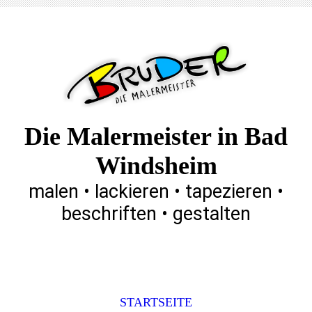
Die Malermeister in Bad
Windsheim
malen • lackieren • tapezieren •
beschriften • gestalten
STARTSEITE