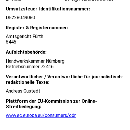
Umsatzsteuer-Identifikationsnummer:
DE228049080
Register & Registernummer:
Amtsgericht Fürth
6445
Aufsichtsbehörde:
Handwerkskammer Nürnberg
Betriebsnummer 72416
Verantwortlicher / Verantwortliche für journalistisch-
redaktionelle Texte:
Andreas Gustedt
Plattform der EU-Kommission zur Online-
Streitbeilegung:
www.ec.europa.eu/consumers/odr