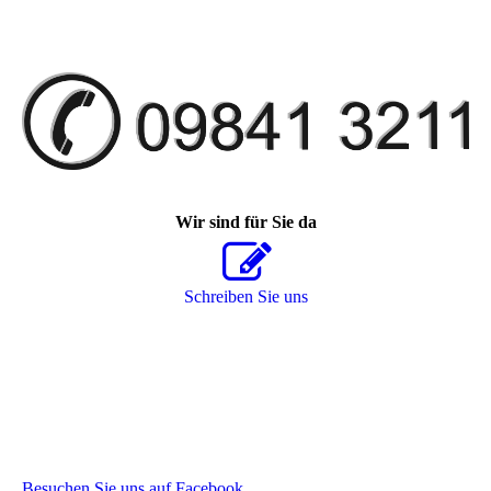
Wir sind für Sie da
Schreiben Sie uns
Besuchen Sie uns auf Facebook