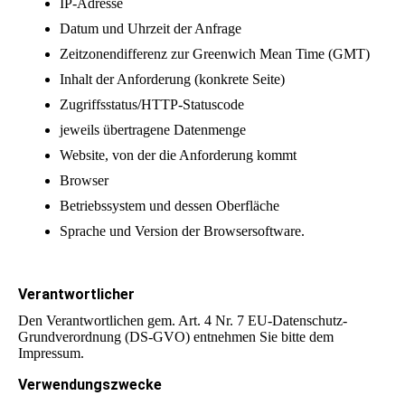
IP-Adresse
Datum und Uhrzeit der Anfrage
Zeitzonendifferenz zur Greenwich Mean Time (GMT)
Inhalt der Anforderung (konkrete Seite)
Zugriffsstatus/HTTP-Statuscode
jeweils übertragene Datenmenge
Website, von der die Anforderung kommt
Browser
Betriebssystem und dessen Oberfläche
Sprache und Version der Browsersoftware.
Verantwortlicher
Den Verantwortlichen gem. Art. 4 Nr. 7 EU-Datenschutz-
Grundverordnung (DS-GVO) entnehmen Sie bitte dem
Impressum.
Verwendungszwecke