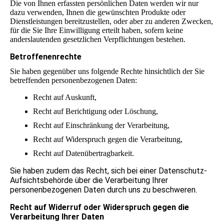
Die von Ihnen erfassten persönlichen Daten werden wir nur
dazu verwenden, Ihnen die gewünschten Produkte oder
Dienstleistungen bereitzustellen, oder aber zu anderen Zwecken,
für die Sie Ihre Einwilligung erteilt haben, sofern keine
anderslautenden gesetzlichen Verpflichtungen bestehen.
Betroffenenrechte
Sie haben gegenüber uns folgende Rechte hinsichtlich der Sie
betreffenden personenbezogenen Daten:
Recht auf Auskunft,
Recht auf Berichtigung oder Löschung,
Recht auf Einschränkung der Verarbeitung,
Recht auf Widerspruch gegen die Verarbeitung,
Recht auf Datenübertragbarkeit.
Sie haben zudem das Recht, sich bei einer Datenschutz-
Aufsichtsbehörde über die Verarbeitung Ihrer
personenbezogenen Daten durch uns zu beschweren.
Recht auf Widerruf oder Widerspruch gegen die
Verarbeitung Ihrer Daten