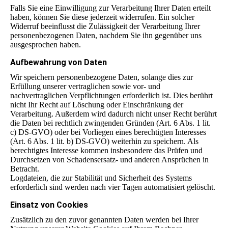
Falls Sie eine Einwilligung zur Verarbeitung Ihrer Daten erteilt
haben, können Sie diese jederzeit widerrufen. Ein solcher
Widerruf beeinflusst die Zulässigkeit der Verarbeitung Ihrer
personenbezogenen Daten, nachdem Sie ihn gegenüber uns
ausgesprochen haben.
Aufbewahrung von Daten
Wir speichern personenbezogene Daten, solange dies zur
Erfüllung unserer vertraglichen sowie vor- und
nachvertraglichen Verpflichtungen erforderlich ist. Dies berührt
nicht Ihr Recht auf Löschung oder Einschränkung der
Verarbeitung. Außerdem wird dadurch nicht unser Recht berührt
die Daten bei rechtlich zwingenden Gründen (Art. 6 Abs. 1 lit.
c) DS-GVO) oder bei Vorliegen eines berechtigten Interesses
(Art. 6 Abs. 1 lit. b) DS-GVO) weiterhin zu speichern. Als
berechtigtes Interesse kommen insbesondere das Prüfen und
Durchsetzen von Schadensersatz- und anderen Ansprüchen in
Betracht.
Logdateien, die zur Stabilität und Sicherheit des Systems
erforderlich sind werden nach vier Tagen automatisiert gelöscht.
Einsatz von Cookies
Zusätzlich zu den zuvor genannten Daten werden bei Ihrer