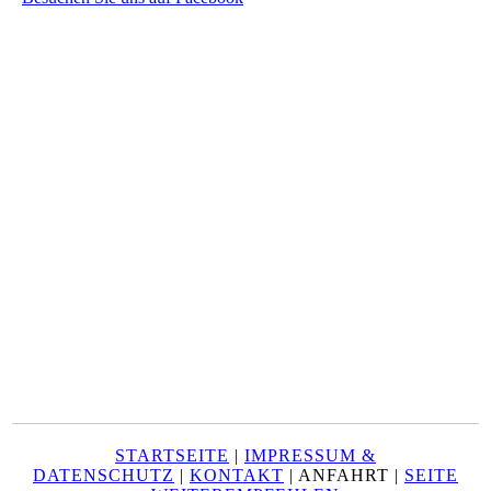
STARTSEITE
|
IMPRESSUM &
DATENSCHUTZ
|
KONTAKT
| ANFAHRT |
SEITE