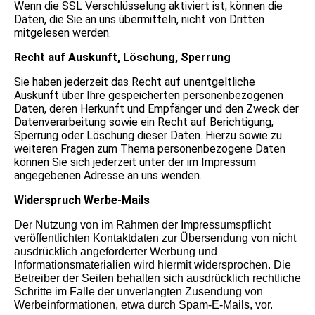
Wenn die SSL Verschlüsselung aktiviert ist, können die
Daten, die Sie an uns übermitteln, nicht von Dritten
mitgelesen werden.
Recht auf Auskunft, Löschung, Sperrung
Sie haben jederzeit das Recht auf unentgeltliche
Auskunft über Ihre gespeicherten personenbezogenen
Daten, deren Herkunft und Empfänger und den Zweck der
Datenverarbeitung sowie ein Recht auf Berichtigung,
Sperrung oder Löschung dieser Daten. Hierzu sowie zu
weiteren Fragen zum Thema personenbezogene Daten
können Sie sich jederzeit unter der im Impressum
angegebenen Adresse an uns wenden.
Widerspruch Werbe-Mails
Der Nutzung von im Rahmen der Impressumspflicht
veröffentlichten Kontaktdaten zur Übersendung von nicht
ausdrücklich angeforderter Werbung und
Informationsmaterialien wird hiermit widersprochen. Die
Betreiber der Seiten behalten sich ausdrücklich rechtliche
Schritte im Falle der unverlangten Zusendung von
Werbeinformationen, etwa durch Spam-E-Mails, vor.