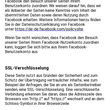
Facebook den Besuch unserer Seiten Ihrem
Benutzerkonto zuordnen. Wir weisen darauf hin, dass wir
als Anbieter der Seiten keine Kenntnis vom Inhalt der
übermittelten Daten sowie deren Nutzung durch
Facebook erhalten. Weitere Informationen hierzu finden
Sie in der Datenschutzerklärung von Facebook
unter
https://de-de.facebook.com/policy.php
.
Wenn Sie nicht wünschen, dass Facebook den Besuch
unserer Seiten Ihrem Facebook-Nutzerkonto zuordnen
kann, loggen Sie sich bitte aus Ihrem Facebook-
Benutzerkonto aus.
SSL-Verschlüsselung
Diese Seite nutzt aus Gründen der Sicherheit und zum
Schutz der Übertragung vertraulicher Inhalte, wie zum
Beispiel der Anfragen, die Sie an uns als Seitenbetreiber
senden, eine SSL-Verschlüsselung. Eine verschlüsselte
Verbindung erkennen Sie daran, dass die Adresszeile des
Browsers von "http://" auf "https://" wechselt und an dem
Schloss-Symbol in Ihrer Browserzeile.