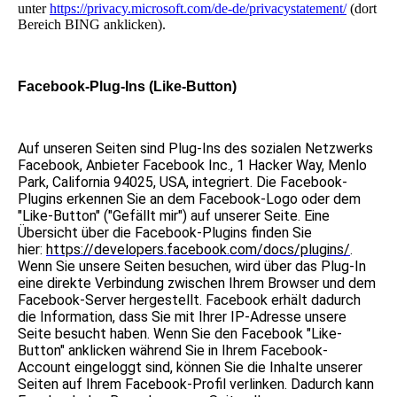
unter
https://privacy.microsoft.com/de-de/privacystatement/
(dort
Bereich BING anklicken).
Facebook-Plug-Ins (Like-Button)
Auf unseren Seiten sind Plug-Ins des sozialen Netzwerks
Facebook, Anbieter Facebook Inc., 1 Hacker Way, Menlo
Park, California 94025, USA, integriert. Die Facebook-
Plugins erkennen Sie an dem Facebook-Logo oder dem
"Like-Button" ("Gefällt mir") auf unserer Seite. Eine
Übersicht über die Facebook-Plugins finden Sie
hier:
https://developers.facebook.com/docs/plugins/
.
Wenn Sie unsere Seiten besuchen, wird über das Plug-In
eine direkte Verbindung zwischen Ihrem Browser und dem
Facebook-Server hergestellt. Facebook erhält dadurch
die Information, dass Sie mit Ihrer IP-Adresse unsere
Seite besucht haben. Wenn Sie den Facebook "Like-
Button" anklicken während Sie in Ihrem Facebook-
Account eingeloggt sind, können Sie die Inhalte unserer
Seiten auf Ihrem Facebook-Profil verlinken. Dadurch kann