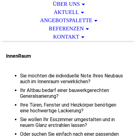
ÜBER UNS
AKTUELL
ANGEBOTSPALETTE
REFERENZEN
KONTAKT
InnenRaum
Sie möchten die individuelle Note Ihres Neubaus
auch im Innenraum verwirklichen?
Ihr Altbau bedarf einer bauwerkgerechten
Generalsanierung?
Ihre Türen, Fenster und Heizkörper benötigen
eine hochwertige Lackierung?
Sie wollen Ihr Esszimmer umgestalten und in
neuem Glanz erstrahlen lassen?
Oder suchen Sie einfach nach einer passenden