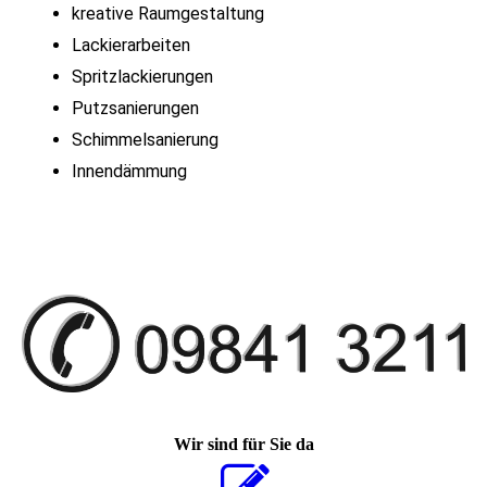
kreative Raumgestaltung
Lackierarbeiten
Spritzlackierungen
Putzsanierungen
Schimmelsanierung
Innendämmung
Wir sind für Sie da