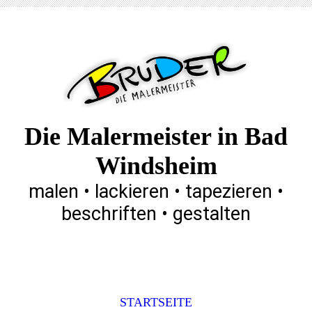
Die Malermeister in Bad
Windsheim
malen • lackieren • tapezieren •
beschriften • gestalten
STARTSEITE