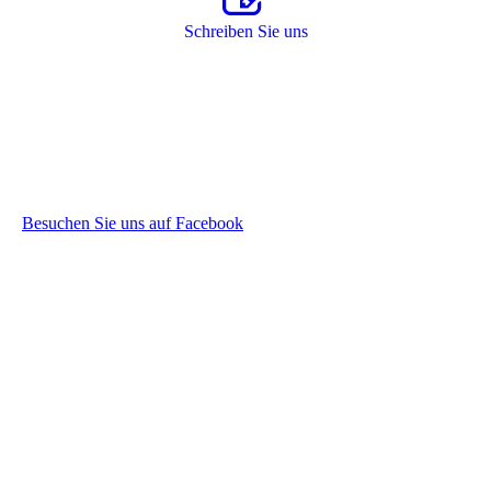
Schreiben Sie uns
Besuchen Sie uns auf Facebook