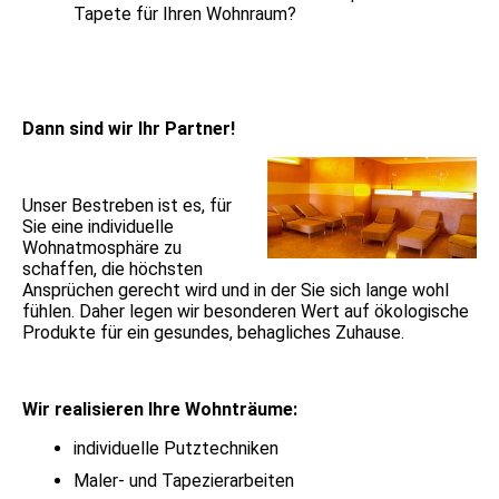
Tapete für Ihren Wohnraum?
Dann sind wir Ihr Partner!
Unser Bestreben ist es, für
Sie eine individuelle
Wohnatmosphäre zu
schaffen, die höchsten
Ansprüchen gerecht wird und in der Sie sich lange wohl
fühlen. Daher legen wir besonderen Wert auf ökologische
Produkte für ein gesundes, behagliches Zuhause.
Wir realisieren Ihre Wohnträume:
individuelle Putztechniken
Maler- und Tapezierarbeiten